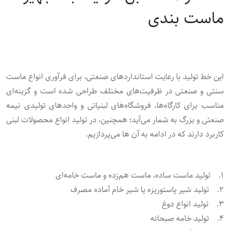
ماست‌ بندی
این خط تولید با رعایت استانداردهای صنعتی، برای فرآوری انواع ماست
سنتی و صنعتی در ظرفیت‌های مختلف طراحی شده است و گزینه‌ای
مناسب برای کارگاه‌ها، فروشگاه‌های لبنیاتی و واحدهای تولیدی نیمه
‌صنعتی و بزرگ به شمار می‌آید؛ همچنین، در تولید انواع محصولات لبنی
کاربرد دارند که در ادامه به آن ها می‌پردازیم.
۱. تولید ماست ساده، ماست هم‌زده و ماست خامه‌ای
۲. تولید شیر پاستوریزه یا شیر خام آماده مصرف
۳. تولید انواع دوغ
۴. تولید خامه صبحانه