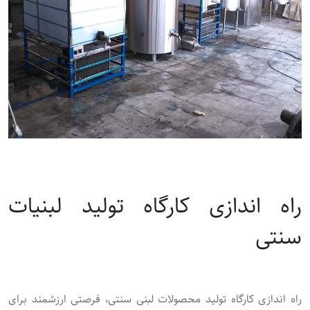
راه اندازی کارگاه تولید لبنیات
سنتی
راه‌ اندازی کارگاه تولید محصولات لبنی سنتی، فرصتی ارزشمند برای