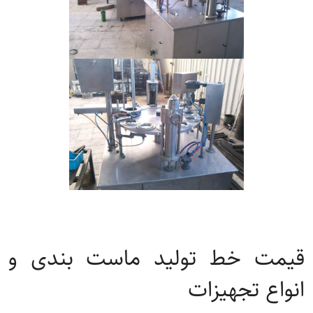
قیمت خط تولید ماست بندی و
انواع تجهیزات