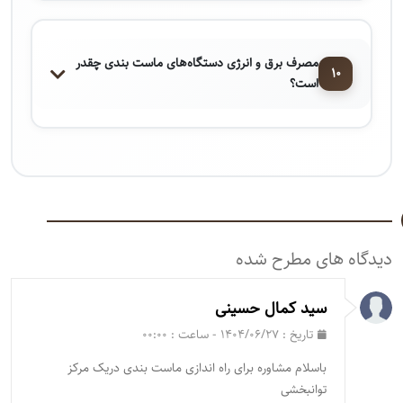
مصرف برق و انرژی دستگاه‌های ماست ‌بندی چقدر
۱۰
است؟
دیدگاه های مطرح شده
سید کمال حسینی
تاریخ : ۱۴۰۴/۰۶/۲۷ - ساعت : ۰۰:۰۰
باسلام مشاوره برای راه اندازی ماست بندی دریک مرکز
توانبخشی