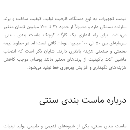
قیمت تجهیزات به نوع دستگاه، ظرفیت تولید، کیفیت ساخت و برند
سازنده بستگی دارد و معمولاً از حدود ۳۰ تا ۷۰۰ میلیون تومان متغیر
می‌باشد. برای راه‌ اندازی یک کارگاه کوچک ماست بندی سنتی،
سرمایه‌ای بین ۵۰ الی ۱۰۰ میلیون تومان کافی است؛ اما در خطوط نیمه
‌صنعتی و صنعتی هزینه بالاتری دارند. شایان ذکر است که انتخاب
ماشین آلات باکیفیت از برندهای معتبر مانند پوصام، موجب کاهش
هزینه‌های نگهداری و افزایش بهره‌وری خط تولید می‌شود.
درباره ماست‌ بندی سنتی
ماست ‌بندی سنتی، یکی از شیوه‌های قدیمی و طبیعی تولید لبنیات