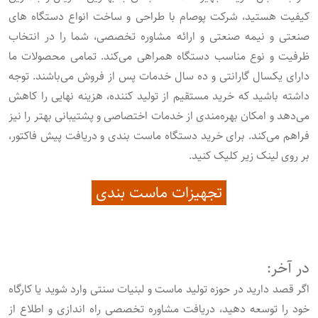
کیفیت هستید، شرکت پوصام با طراحی و ساخت انواع دستگاه های
صنعتی و نیمه صنعتی و ارائه مشاوره تخصصی، شما را در انتخاب
ظرفیت و نوع مناسب دستگاه همراهی می‌کند. تمامی محصولات ما
دارای یکسال گارانتی و ده سال خدمات پس از فروش می‌باشند. توجه
داشته باشید که خرید مستقیم از تولید کننده، هزینه نهایی را کاهش
می‌دهد و امکان بهره‌مندی از خدمات اختصاصی و پشتیبانی بهتر را نیز
فراهم می‌کند. برای خرید دستگاه ماست بندی و دریافت پیش فاکتور،
بر روی لینک زیر کلیک کنید.
تجهیزات ماست بندی
در آخر:
اگر قصد دارید در حوزه تولید ماست و لبنیات سنتی وارد شوید یا کارگاه
خود را توسعه دهید، دریافت مشاوره تخصصی راه ‌اندازی و اطلاع از