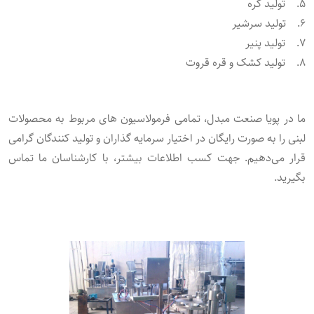
۵. تولید کره
۶. تولید سرشیر
۷. تولید پنیر
۸. تولید کشک و قره ‌قروت
ما در پویا صنعت مبدل، تمامی فرمولاسیون های مربوط به محصولات
لبنی را به صورت رایگان در اختیار سرمایه گذاران و تولید کنندگان گرامی
قرار می‌دهیم. جهت کسب اطلاعات بیشتر، با کارشناسان ما تماس
بگیرید.