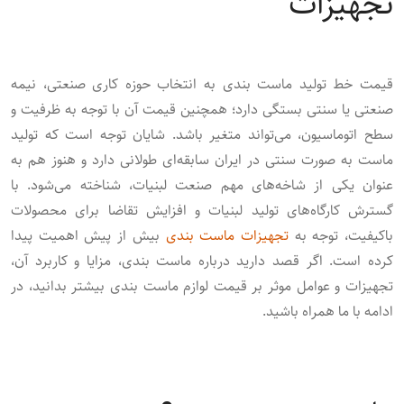
تجهیزات
قیمت خط تولید ماست ‌بندی به انتخاب حوزه کاری صنعتی، نیمه‌
صنعتی یا سنتی بستگی دارد؛ همچنین قیمت آن با توجه به ظرفیت و
سطح اتوماسیون، می‌تواند متغیر باشد. شایان توجه است که تولید
ماست به‌ صورت سنتی در ایران سابقه‌ای طولانی دارد و هنوز هم به
عنوان یکی از شاخه‌های مهم صنعت لبنیات، شناخته می‌شود. با
گسترش کارگاه‌های تولید لبنیات و افزایش تقاضا برای محصولات
باکیفیت، توجه به
تجهیزات ماست ‌بندی
بیش از پیش اهمیت پیدا
کرده است. اگر قصد دارید درباره ماست بندی، مزایا و کاربرد آن،
تجهیزات و عوامل موثر بر قیمت لوازم ماست بندی بیشتر بدانید، در
ادامه با ما همراه باشید.