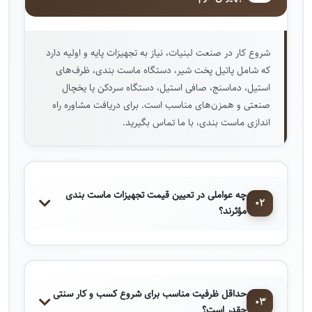
شروع کار در صنعت لبنیات، نیاز به تجهیزات پایه و اولیه دارد
که شامل پاتیل پخت شیر، دستگاه ماست ‌بندی، ظرف‌های
استیل، دماسنج، صافی استیل، دستگاه سردکن یا یخچال
صنعتی و همزن‌های مناسب است. برای دریافت مشاوره راه
اندازی ماست بندی، با ما تماس بگیرید.
چه عواملی در تعیین قیمت تجهیزات ماست ‌بندی
۰۲
مؤثرند؟
حداقل ظرفیت مناسب برای شروع کسب ‌و کار سنتی
۰۳
چقدر است؟