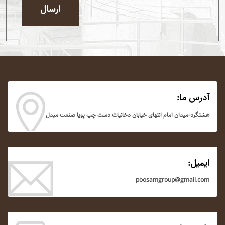
ارسال
آدرس ما:
هشتگرد-میدان امام انتهای خیابان دخانیات دست چپ پویا صنعت مبدل
ایمیل:
poosamgroup@gmail.com