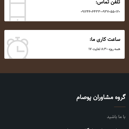
تلفن تماس:
۰۹۱۲۴۶۰۶۴۳۳-۰۹۳۷۰۵۵۰۱۲۰
ساعت کاری ما:
همه روزه ۸:۳۰ لغایت ۱۷
گروه مشاوران پوصام
با ما باشید