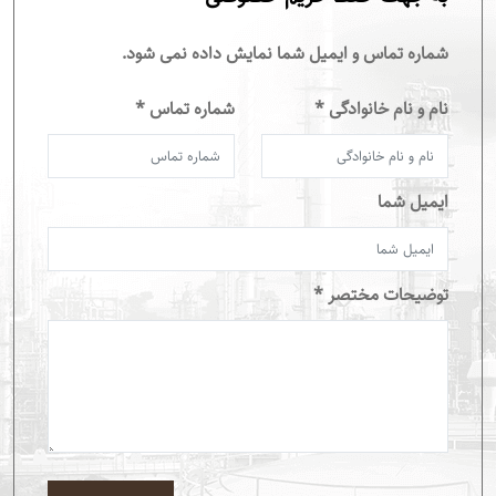
شماره تماس و ایمیل شما نمایش داده نمی شود.
نام و نام خانوادگی *
شماره تماس *
ایمیل شما
توضیحات مختصر *