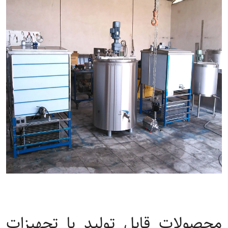
محصولات قابل تولید با تجهیزات