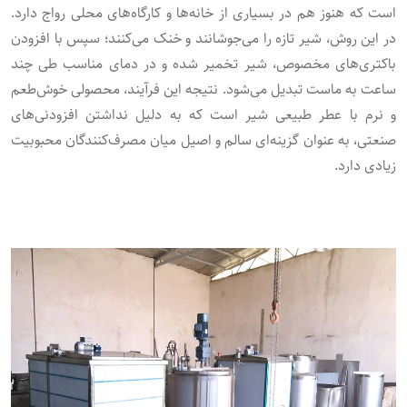
است که هنوز هم در بسیاری از خانه‌ها و کارگاه‌های محلی رواج دارد.
در این روش، شیر تازه را می‌جوشانند و خنک می‌کنند؛ سپس با افزودن
باکتری‌های مخصوص، شیر تخمیر شده و در دمای مناسب طی چند
ساعت به ماست تبدیل می‌شود. نتیجه این فرآیند، محصولی خوش‌طعم
و نرم با عطر طبیعی شیر است که به دلیل نداشتن افزودنی‌های
صنعتی، به عنوان گزینه‌ای سالم و اصیل میان مصرف‌کنندگان محبوبیت
زیادی دارد.