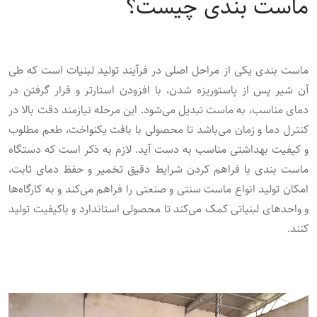
ماست بندی چیست؟
ماست ‌بندی یکی از مراحل اصلی در فرآیند تولید لبنیات است که طی
آن شیر پس از پاستوریزه شدن، با افزودن استارتر و قرار گرفتن در
دمای مناسب، به ماست تبدیل می‌شود. این مرحله نیازمند دقت بالا در
کنترل دما و زمان می‌باشد تا محصولی با بافت یکنواخت، طعم مطلوب
و کیفیت بهداشتی مناسب به دست آید. لازم به ذکر است که دستگاه
ماست ‌بندی با فراهم کردن شرایط دقیق تخمیر و حفظ دمای ثابت،
امکان تولید انواع ماست سنتی و صنعتی را فراهم می‌کند و به کارگاه‌ها
و واحدهای لبنیاتی کمک می‌کند تا محصولی استاندارد و باکیفیت تولید
کنند.