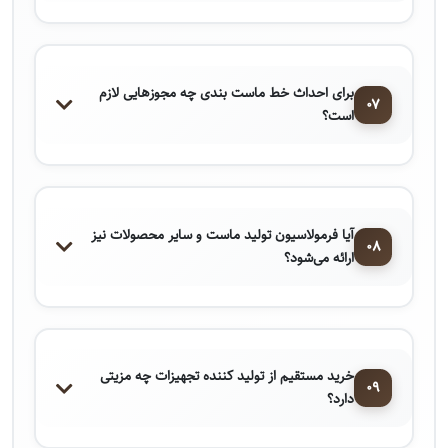
برای احداث خط ماست ‌بندی چه مجوزهایی لازم
۰۷
است؟
آیا فرمولاسیون تولید ماست و سایر محصولات نیز
۰۸
ارائه می‌شود؟
خرید مستقیم از تولید کننده تجهیزات چه مزیتی
۰۹
دارد؟