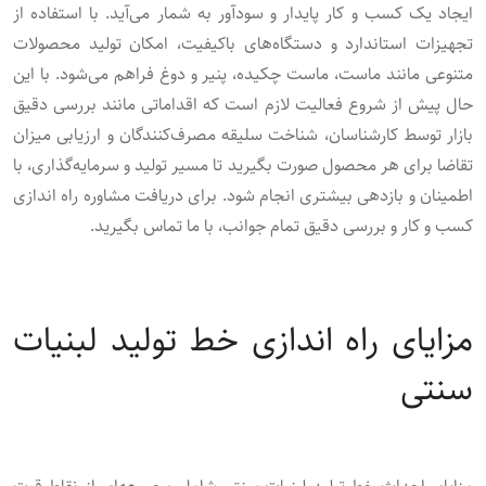
ایجاد یک کسب ‌و کار پایدار و سودآور به شمار می‌آید. با استفاده از
تجهیزات استاندارد و دستگاه‌های باکیفیت، امکان تولید محصولات
متنوعی مانند ماست، ماست چکیده، پنیر و دوغ فراهم می‌شود. با این
حال پیش از شروع فعالیت لازم است که اقداماتی مانند بررسی دقیق
بازار توسط کارشناسان، شناخت سلیقه مصرف‌کنندگان و ارزیابی میزان
تقاضا برای هر محصول صورت بگیرید تا مسیر تولید و سرمایه‌گذاری، با
اطمینان و بازدهی بیشتری انجام شود. برای دریافت مشاوره راه اندازی
کسب و کار و بررسی دقیق تمام جوانب، با ما تماس بگیرید.
مزایای راه اندازی خط تولید لبنیات
سنتی