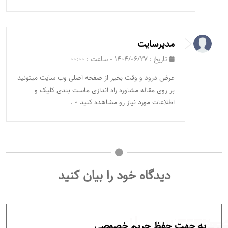
مدیرسایت
تاریخ : ۱۴۰۴/۰۶/۲۷ - ساعت : ۰۰:۰۰
عرض درود و وقت بخیر از صفحه اصلی وب سایت میتونید
بر روی مقاله مشاوره راه اندازی ماست بندی کلیک و
اطلاعات مورد نیاز رو مشاهده کنید ۰ .
دیدگاه خود را بیان کنید
به جهت حفظ حریم خصوصی