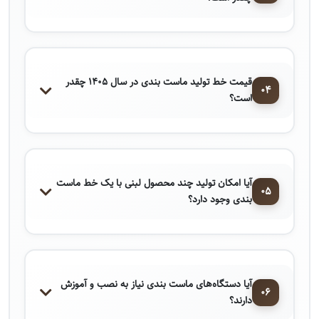
قیمت خط تولید ماست ‌بندی در سال ۱۴۰۵ چقدر
۰۴
است؟
آیا امکان تولید چند محصول لبنی با یک خط ماست
۰۵
‌بندی وجود دارد؟
آیا دستگاه‌های ماست ‌بندی نیاز به نصب و آموزش
۰۶
دارند؟