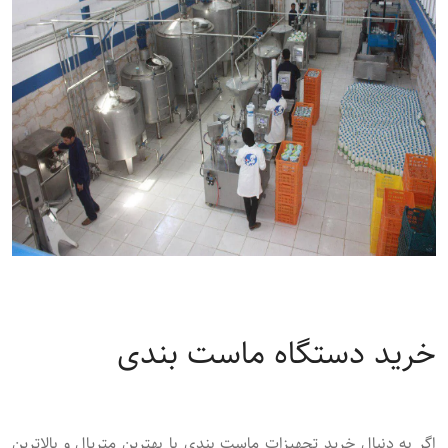
خرید دستگاه ماست‌ بندی
اگر به دنبال خرید تجهیزات ماست ‌بندی با بهترین متریال و بالاترین