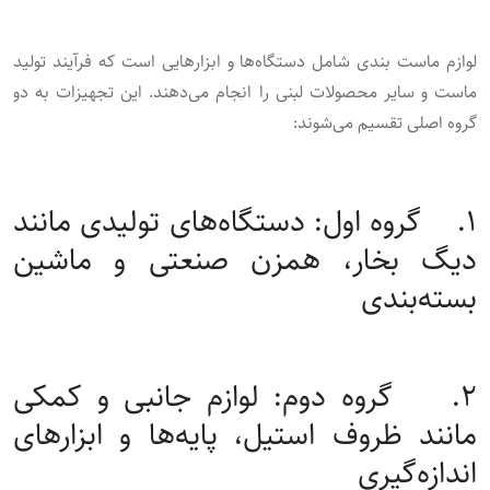
لوازم ماست ‌بندی شامل دستگاه‌ها و ابزارهایی است که فرآیند تولید
ماست و سایر محصولات لبنی را انجام می‌دهند. این تجهیزات به دو
گروه اصلی تقسیم می‌شوند:
۱. گروه اول: دستگاه‌های تولیدی مانند
دیگ بخار، همزن صنعتی و ماشین
بسته‌بندی
۲. گروه دوم: لوازم جانبی و کمکی
مانند ظروف استیل، پایه‌ها و ابزارهای
اندازه‌گیری