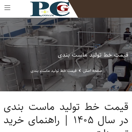
قیمت خط تولید ماست بندی
صفحه اصلی
قیمت خط تولید ماست بندی
قیمت خط تولید ماست بندی
در سال ۱۴۰۵ | راهنمای خرید