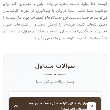
قیمت خط تولید ماست ‌بندی می‌تواند اولین و مهم‌ترین گام برای
موفقیت شما باشد. شما عزیزان با بهره‌گیری از تجربه کارشناسان
می‌توانید ظرفیت مناسب، نوع دستگاه‌ها و تجهیزات مورد نیاز لبنیات را
دقیق انتخاب کنید، هزینه‌ها را کاهش دهید و از اشتباهات جبران
ناپذیر نیز جلوگیری نمایید. برای یک سرمایه گذاری موفق در راه اندازی
کارگاه ماست بندی، با کارشناسان ما تماس بگیرید.
سوالات متداول
پاسخ سوالات پرتکرار شما
برای راه اندازی کارگاه سنتی ماست ‌بندی، چه
۰۱
تجهیزاتی لازم است؟