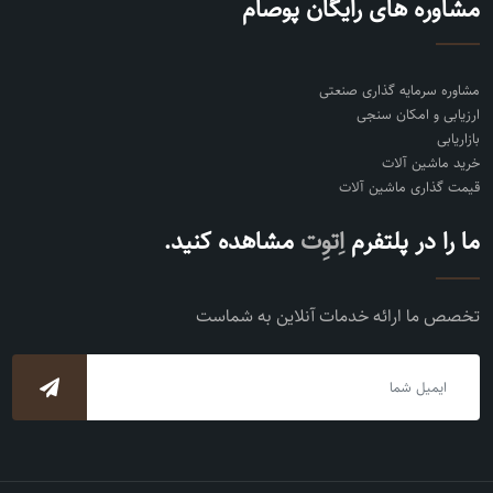
مشاوره های رایگان پوصام
مشاوره سرمایه گذاری صنعتی
ارزیابی و امکان سنجی
بازاریابی
خرید ماشین آلات
قیمت گذاری ماشین آلات
ما را در پلتفرم
اِتوِت
مشاهده کنید.
تخصص ما ارائه خدمات آنلاین به شماست