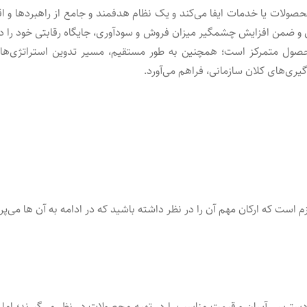
 محصولات یا خدمات ایفا می‌کند و یک نظام هدفمند و جامع از راهبردها و 
و ضمن افزایش چشمگیر میزان فروش و سودآوری، جایگاه رقابتی خود را در با
ول متمرکز است؛ همچنین به طور مستقیم، مسیر تدوین استراتژی‌های کا
‌گیری‌های کلان سازمانی، فراهم می‌آورد.
است که ارکان مهم آن را در نظر داشته باشید که در ادامه به آن ها می‌پرد
دسترسی آسان و قیمت مناسب را در تهیه محصولات در نظر می‌گیرند؛ اما 