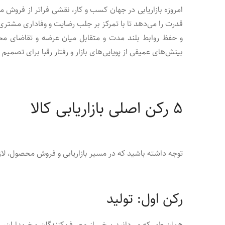
امروزه بازاریابی در جهان کسب ‌و کار، نقشی فراتر از فروش
قدرت را می‌دهد تا با تمرکز بر جلب رضایت و وفاداری مشتری 
و حفظ روابط بلند مدت و متقابل میان عرضه و تقاضای محص
بینش‌های عمیقی از پویایی‌های بازار و رفتار رقبا برای تصمیم 
۵ رکن اصلی بازاریابی کالا
توجه داشته باشید که در مسیر بازاریابی و فروش محصول، لازم 
رکن اول: تولید
همان طور که می‌دانید برخی از مصرف کنندگان و خریداران، 