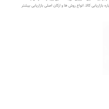
 بازاریابی کالا، انواع روش ها و ارکان اصلی بازاریابی بیشتر