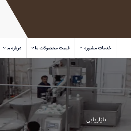
خدمات مشاوره
قیمت محصولات ما
درباره ما
بازاریابی