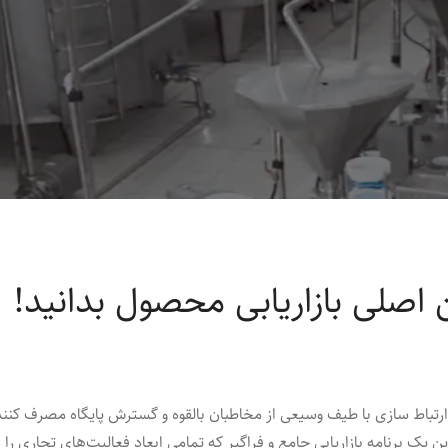
، ارتباط سازی با طیف وسیعی از مخاطبان بالقوه و گسترش پایگاه مصرف ‌کنن
یک برنامه بازاریابی جامع و فراگیر که تمامی ابعاد فعالیت‌های تجاری را د