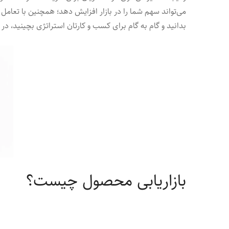
می‌تواند سهم شما را در بازار افزایش ‌دهد؛ همچنین با تعامل م
بدانید و گام به گام برای کسب و کارتان استراتژی بچینید، در ا
بازاریابی محصول چیست؟