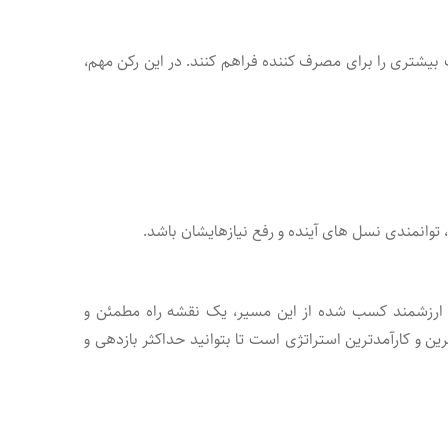
 بیشتری را برای مصرف کننده فراهم کنند. در این رکن مهم،
توانمندی نسل های آینده و رفع نیازهایشان باشد.
ات ارزشمند کسب شده از این مسیر، یک نقشه راه مطمئن و
 و کارآمدترین استراتژی است تا بتوانید حداکثر بازدهی و