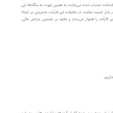
اقدامات حساب ‌شده می‌باشد؛ به همین جهت به بنگاه‌ها این
زار تثبیت نمایند. در حقیقت این فرآیند، مدیریتی بر ایجاد
رآمد را هموار می‌سازد و علاوه بر تضمین مزایای مالی،
ازیم.
این امر موجب می‌شود که شرکت ها و تولیدی ها بر روی این