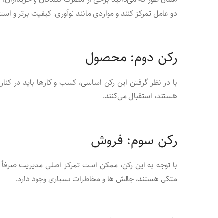
دو عامل تمرکز کنند و مواردی مانند نوآوری، کیفیت برتر و است
رکن دوم: محصول
با در نظر گرفتن این رکن اساسی، کسب و کارها باید در کنا
هستند، استقبال می‌کنند.
رکن سوم: فروش
با توجه به این رکن، ممکن است تمرکز اصلی مدیریت صرفاً 
متکی هستند، چالش ها و مخاطرات بسیاری وجود دارد.