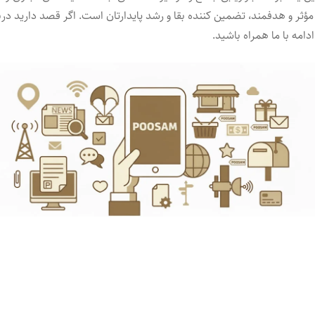
ؤثر و هدفمند، تضمین ‌کننده بقا و رشد پایدارتان است. اگر قصد دارید درباره
دامه با ما همراه باشید.