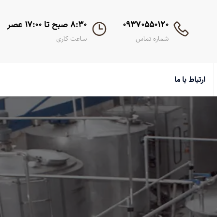
۰۹۳۷۰۵۵۰۱۲۰
۸:۳۰ صبح تا ۱۷:۰۰ عصر
شماره تماس
ساعت کاری
ارتباط با ما