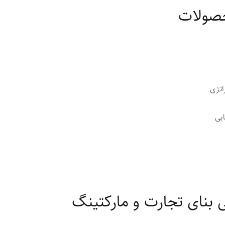
حصولات
ی بنای تجارت و مارکتینگ