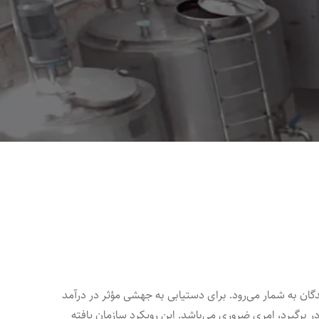
دگان به شمار می‌رود. برای دستیابی به جهشی مؤثر در درآمد
ر برگیرد، امری ضروری می‌باشد. این رویکرد سازمان‌ یافته