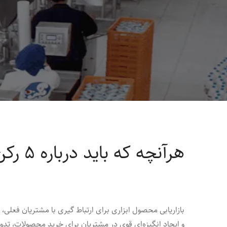
هرآنچه که باید درباره ۵ رکن اصلی بازاریابی محصول بدانید!
بازاریابی محصول ابزاری برای ارتباط‌ گیری با مشتریان فعلی
و ایجاد انگیزه‌ای قوی در مشتریان برای خرید محصولات، تدوین 