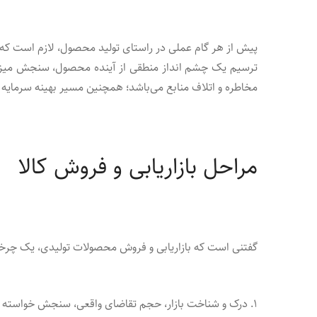
پیش از هر گام عملی در راستای تولید محصول، لازم است که 
ترسیم یک چشم انداز منطقی از آینده محصول، سنجش میزان 
مخاطره و اتلاف منابع می‌باشد؛ همچنین مسیر بهینه سرمایه 
مراحل بازاریابی و فروش کالا
گفتنی است که بازاریابی و فروش محصولات تولیدی، یک چرخه پویا و م
۱. درک و شناخت بازار، حجم تقاضای واقعی، سنجش خواسته و نیازهای مشتریان