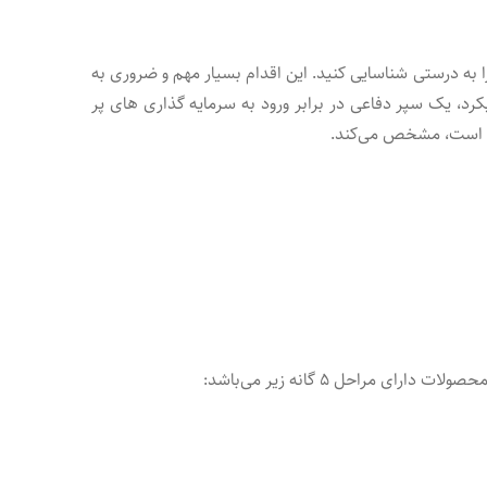
به درستی شناسایی کنید. این اقدام بسیار مهم و ضروری به
د، یک سپر دفاعی در برابر ورود به سرمایه گذاری های پر
رار است، مشخص می‌کند.
راحل ۵ گانه زیر می‌باشد: