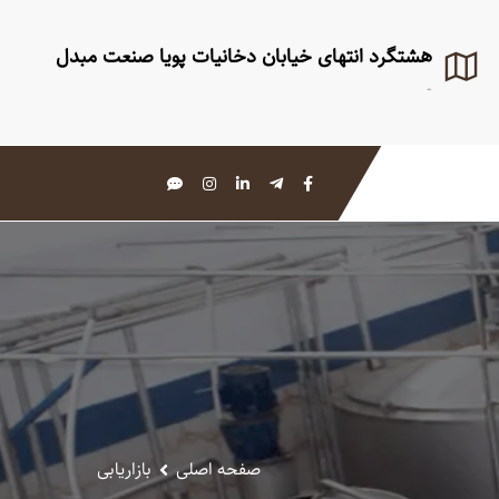
هشتگرد انتهای خیابان دخانیات پویا صنعت مبدل
-
صفحه اصلی
بازاریابی