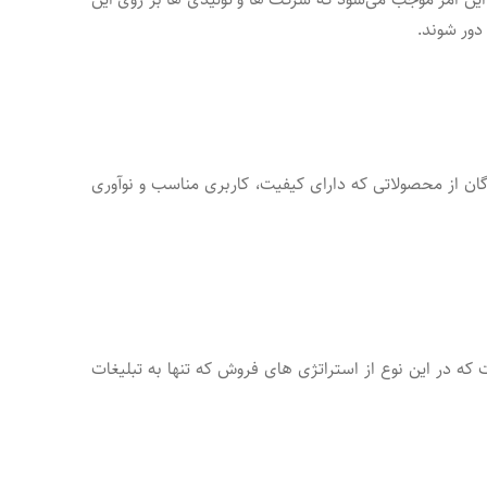
 دور شوند.
گان از محصولاتی که دارای کیفیت، کاربری مناسب و نوآوری
ه در این نوع از استراتژی های فروش که تنها به تبلیغات