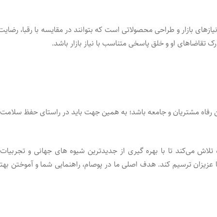
زهای بازار و طراحی محصولاتی است که بتوانند در مقایسه با رقبا، رضایت
 تقاضاهای او و خلق پاسخی متناسب با نیاز بازار باشد.
ین رفاه مشتریان و جامعه باشد؛ به همین جهت باید در راستای حفظ سلامت، 
تلاش می‌کند تا با بهره گیری از جدیدترین شیوه های جهانی و تجربی
زیزان ترسیم کند. هدف اصلی ما در پوصام، راهنمایی شما و آموختن بهترین