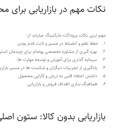
نکات مهم در بازاریابی برای م
مهم ترین نکات پروداکت مارکتینگ عبارتند از:
۱. حفظ نظم و انضباط در مسیر و ثابت قدم بودن
۲. بهره گیری از مشاوره تخصصی پوصام برای چیدمان استراتژی
۳. سرمایه گذاری برای آموزش و توسعه مهارت ها
۴. یادگیری از تجربیات دیگران و شکست ها در مسیر بازاریابی
۵. داشتن اعتقاد قلبی به ارزش و کارایی محصول
۶. هماهنگ سازی اهداف فروش و بازاریابی
بازاریابی بدون کالا: ستون اصل