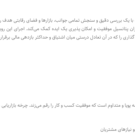
با یک بررسی دقیق و سنجش تمامی جوانب، بازارها و فضای رقابتی هدف را 
پتانسیل موفقیت و امکان پذیری یک ایده کمک می‌کند. اجرای این رویکر
گذاری را که در آن تعادل درستی میان اشتیاق و حداکثر بازدهی مالی برق
تداوم است که موفقیت کسب و کار را رقم می‌زند. چرخه بازاریابی محصولات دارای م