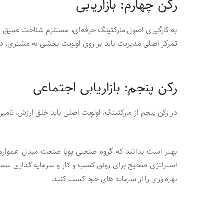
رکن چهارم: بازاریابی
به کارگیری اصول مارکتینگ حرفه‌ای، مستلزم شناخت عمیق نیا
تمرکز اصلی مدیریت باید بر روی اولویت بخشی به مشتری، درک
رکن پنجم: بازاریابی اجتماعی
در رکن پنجم از مارکتینگ، اولویت اصلی باید خلق ارزش، تام
بهتر است بدانید که گروه صنعتی پویا صنعت مبدل همواره 
استراتژی صحیح برای رونق کسب و کار و سرمایه گذاری شما ع
بهره وری را از سرمایه های خود کسب کنید.